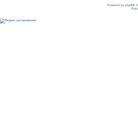
Powered by phpBB ©
Рус