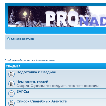
Список форумов
Сообщения без ответов
•
Активные темы
СВАДЬБА
Подготовка к Свадьбе
Чем занять гостей
Свадьба. Сценарии: что придумать чтоб гости не зевали...
ЗАГСы
Список Свадебных Агентств