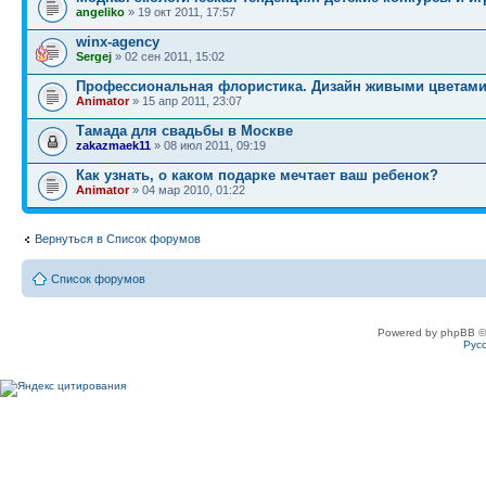
angeliko
» 19 окт 2011, 17:57
winx-agency
Sergej
» 02 сен 2011, 15:02
Профессиональная флористика. Дизайн живыми цветами
Animator
» 15 апр 2011, 23:07
Тамада для свадьбы в Москве
zakazmaek11
» 08 июл 2011, 09:19
Как узнать, о каком подарке мечтает ваш ребенок?
Animator
» 04 мар 2010, 01:22
Вернуться в Список форумов
Список форумов
Powered by phpBB ©
Рус