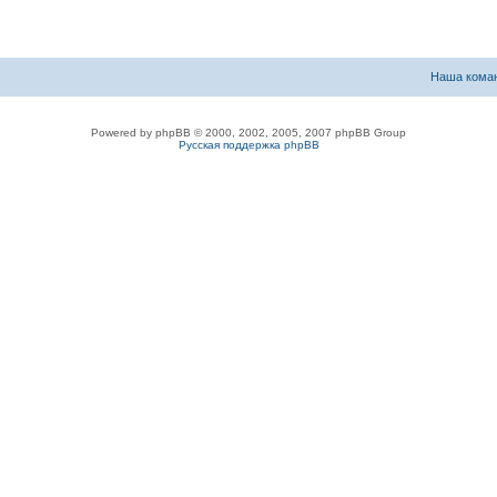
Наша кома
Powered by phpBB © 2000, 2002, 2005, 2007 phpBB Group
Русская поддержка phpBB