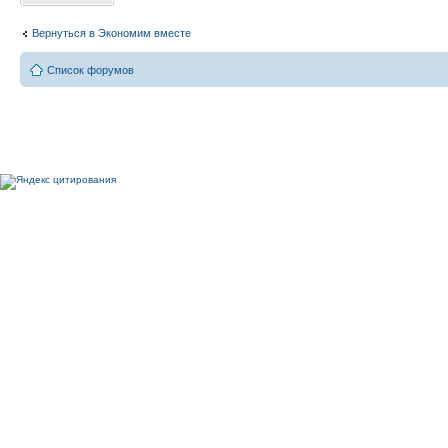
Вернуться в Экономим вместе
Список форумов