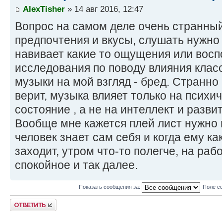
AlexTisher
» 14 авг 2016, 12:47
Вопрос на самом деле очень странный
предпочтения и вкусы, слушать нужно 
навивает какие то ощущения или восп
исследования по поводу влияния класс
музыки на мой взгляд - бред. Странно 
верит, музыка влияет только на псих
состояние , а не на интеллект и разви
Вообще мне кажется плей лист нужно 
человек знает сам себя и когда ему к
заходит, утром что-то полегче, на ра
спокойное и так далее.
Показать сообщения за:
Поле с
Ответить