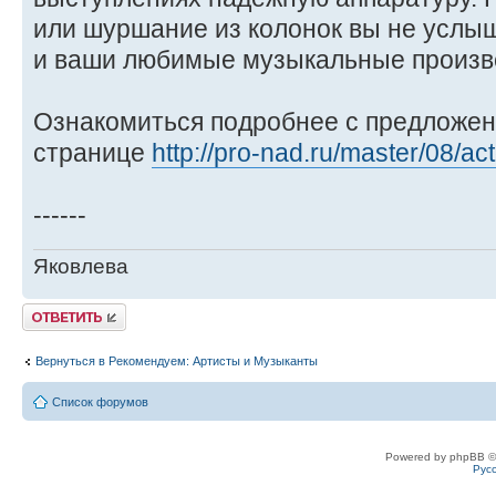
или шуршание из колонок вы не услыш
и ваши любимые музыкальные произв
Ознакомиться подробнее с предложен
странице
http://pro-nad.ru/master/08/ac
------
Яковлева
Ответить
Вернуться в Рекомендуем: Артисты и Музыканты
Список форумов
Powered by phpBB ©
Рус