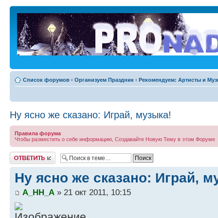
Список форумов
‹
Организуем Праздник
‹
Рекомендуем: Артисты и Му
Ну ясно же сказано: Играй, музыка!
Правила форума
Чтобы разместить о себе информацию, Создавайте Новую Тему в этом Форуме
Ответить
Ну ясно же сказано: Играй, м
A_HH_A
» 21 окт 2011, 10:15