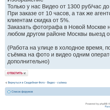
Только у нас Видео от 1300 руб/час до
При заказе от 10 часов, а так же аге
клиентам скидка от 5%.
Заказать фотографа в Новой Москве на
любом другом районе Москвы выезд от
(Работа на улице в холодное время, 
съёмка на фото и видео одним опера
дополнительно)
Ответить
Вернуться в Свадебная Фото - Видео - съёмка
Список форумов
Powered by phpBB ©
Рус