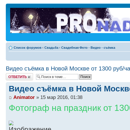
Список форумов
‹
Свадьба
‹
Свадебная Фото - Видео - съёмка
Видео съёмка в Новой Москве от 1300 руб/ч
Ответить
Видео съёмка в Новой Москве
Animator
» 15 мар 2016, 01:38
Фотограф на праздник от 1300