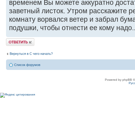
временем Вы можете аккуратно доста
заветный листок. Утром расскажите ре
комнату ворвался ветер и забрал бум
подушки, чтобы отнести ее кому надо..
Ответить
Вернуться в С чего начать?
Список форумов
Powered by phpBB ©
Рус