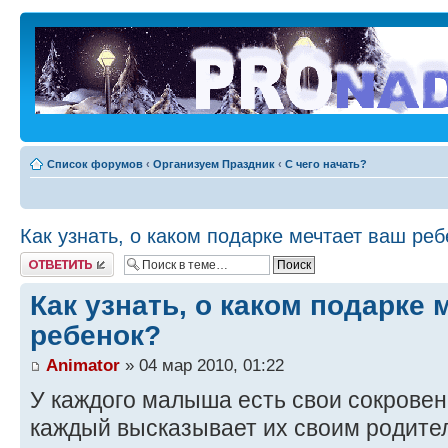
Список форумов
‹
Организуем Праздник
‹
С чего начать?
Как узнать, о каком подарке мечтает ваш ре
Ответить
Как узнать, о каком подарке 
ребенок?
Animator
» 04 мар 2010, 01:22
У каждого малыша есть свои сокровен
каждый высказывает их своим родите