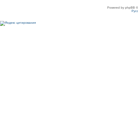
Powered by phpBB ©
Рус