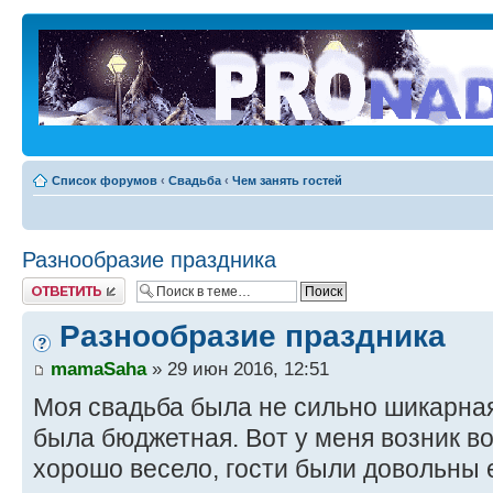
Список форумов
‹
Свадьба
‹
Чем занять гостей
Разнообразие праздника
Ответить
Разнообразие праздника
mamaSaha
» 29 июн 2016, 12:51
Моя свадьба была не сильно шикарная
была бюджетная. Вот у меня возник в
хорошо весело, гости были довольны е